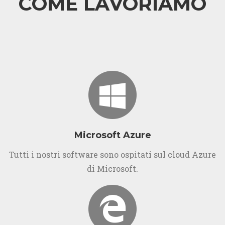
COME LAVORIAMO
Microsoft Azure
Tutti i nostri software sono ospitati sul cloud Azure
di Microsoft.