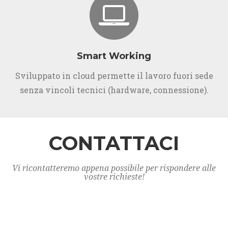
Smart Working
Sviluppato in cloud permette il lavoro fuori sede
senza vincoli tecnici (hardware, connessione).
CONTATTACI
Vi ricontatteremo appena possibile per rispondere alle
vostre richieste!