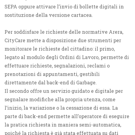
SEPA oppure attivare l’invio di bollette digitali in
sostituzione della versione cartacea.
Per soddisfare le richieste delle normative Arera,
CityCare mette a disposizione due strumenti per
monitorare le richieste del cittadino: il primo,
legato al modulo degli Ordini di Lavoro, permette di
effettuare richieste, segnalazioni, reclami o
prenotazioni di appuntamenti, gestibili
direttamente dal back-end di Garbage.
Il secondo offre un servizio guidato e digitale per
segnalare modifiche alla propria utenza, come
l’inizio, la variazione o la cessazione di essa. La
parte di back-end permette all’operatore di eseguire
la pratica richiesta in maniera semi-automatica,
poiché la richiesta è già stata effettuata su dati