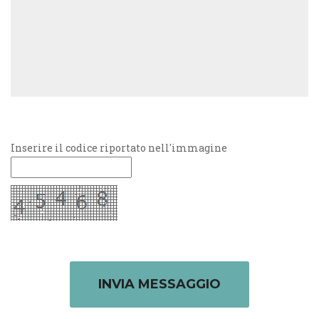
Inserire il codice riportato nell'immagine
INVIA MESSAGGIO