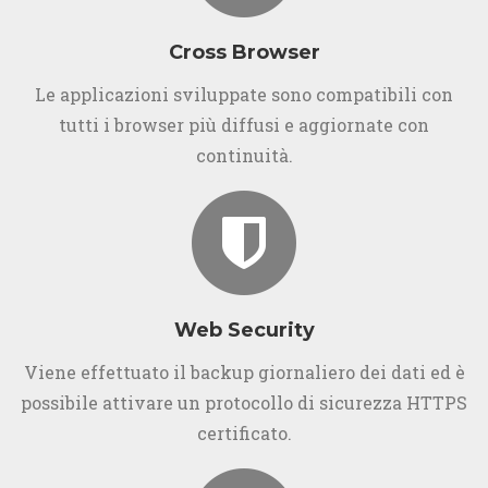
Cross Browser
Le applicazioni sviluppate sono compatibili con
tutti i browser più diffusi e aggiornate con
continuità.
Web Security
Viene effettuato il backup giornaliero dei dati ed è
possibile attivare un protocollo di sicurezza HTTPS
certificato.