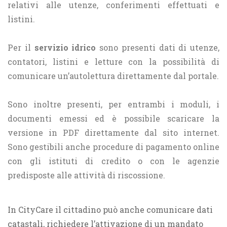
relativi alle utenze, conferimenti effettuati e
listini.
Per il
servizio idrico
sono presenti dati di utenze,
contatori, listini e letture con la possibilità di
comunicare un’autolettura direttamente dal portale.
Sono inoltre presenti, per entrambi i moduli, i
documenti emessi ed è possibile scaricare la
versione in PDF direttamente dal sito internet.
Sono gestibili anche procedure di pagamento online
con gli istituti di credito o con le agenzie
predisposte alle attività di riscossione.
In CityCare il cittadino può anche comunicare dati
catastali, richiedere l’attivazione di un mandato