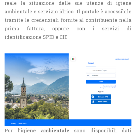
reale la situazione delle sue utenze di igiene
ambientale e servizio idrico. Il portale è accessibile
tramite le credenziali fornite al contribuente nella
prima fattura, oppure con i servizi di
identificazione SPID e CIE.
Per l’
igiene ambientale
sono disponibili dati