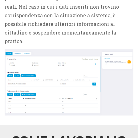
reali. Nel caso in cui i dati inseriti non trovino
corrispondenza con la situazione a sistema, è
possibile richiedere ulteriori informazioni al
cittadino e sospendere momentaneamente la
pratica.