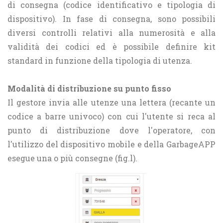
di consegna (codice identificativo e tipologia di
dispositivo). In fase di consegna, sono possibili
diversi controlli relativi alla numerosità e alla
validità dei codici ed è possibile definire kit
standard in funzione della tipologia di utenza.
Modalità di distribuzione su punto fisso
Il gestore invia alle utenze una lettera (recante un
codice a barre univoco) con cui l'utente si reca al
punto di distribuzione dove l'operatore, con
l'utilizzo del dispositivo mobile e della GarbageAPP
esegue una o più consegne (fig.l).