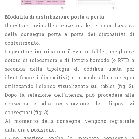
Modalità di distribuzione porta a porta
Il gestore invia alle utenze una lettera con l'avviso
della consegna porta a porta dei dispositivi di
conferimento.
L'operatore incaricato utilizza un tablet, meglio se
dotato di telecamera e di lettore barcode (o RFID a
seconda della tipologia di codifica usata per
identificare i dispositivi) e procede alla consegna
utilizzando l'elenco visualizzato sul tablet (fig. 2).
Dopo la selezione dell'utenza, può procedere alla
consegna e alla registrazione dei dispositivi
consegnati (fig. 3).
Al momento della consegna, vengono registrate
data, ora e posizione.
L'App gestisce anche la mancata consegna e