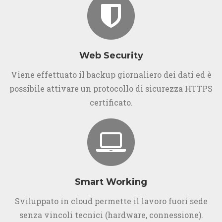
Web Security
Viene effettuato il backup giornaliero dei dati ed è
possibile attivare un protocollo di sicurezza HTTPS
certificato.
Smart Working
Sviluppato in cloud permette il lavoro fuori sede
senza vincoli tecnici (hardware, connessione).