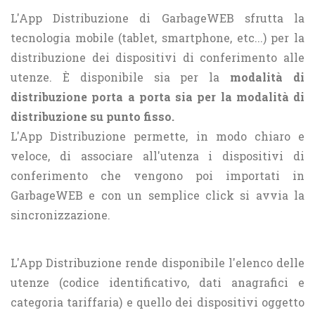
L'App Distribuzione di GarbageWEB sfrutta la
tecnologia mobile (tablet, smartphone, etc...) per la
distribuzione dei dispositivi di conferimento alle
utenze. È disponibile sia per la
modalità di
distribuzione porta a porta sia per la modalità di
distribuzione su punto fisso.
L'App Distribuzione permette, in modo chiaro e
veloce, di associare all'utenza i dispositivi di
conferimento che vengono poi importati in
GarbageWEB e con un semplice click si avvia la
sincronizzazione.
L'App Distribuzione rende disponibile l'elenco delle
utenze (codice identificativo, dati anagrafici e
categoria tariffaria) e quello dei dispositivi oggetto