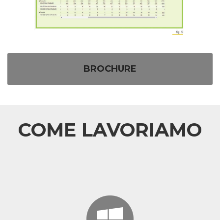
BROCHURE
COME LAVORIAMO