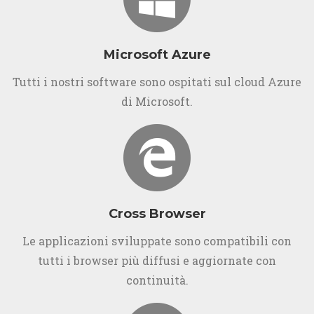
Microsoft Azure
Tutti i nostri software sono ospitati sul cloud Azure
di Microsoft.
Cross Browser
Le applicazioni sviluppate sono compatibili con
tutti i browser più diffusi e aggiornate con
continuità.