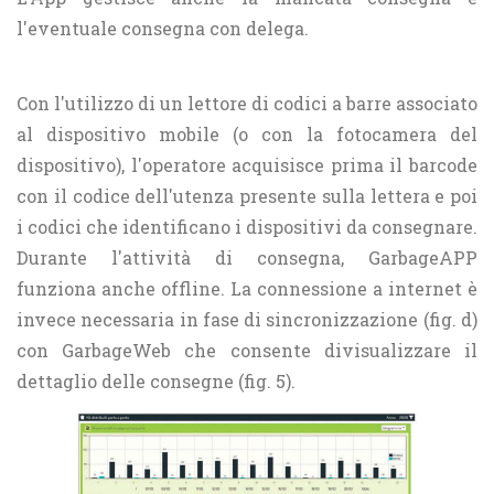
l'eventuale consegna con delega.
Con l'utilizzo di un lettore di codici a barre associato
al dispositivo mobile (o con la fotocamera del
dispositivo), l'operatore acquisisce prima il barcode
con il codice dell'utenza presente sulla lettera e poi
i codici che identificano i dispositivi da consegnare.
Durante l'attività di consegna, GarbageAPP
funziona anche offline. La connessione a internet è
invece necessaria in fase di sincronizzazione (fig. d)
con GarbageWeb che consente divisualizzare il
dettaglio delle consegne (fig. 5).