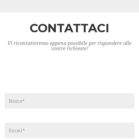
CONTATTACI
Vi ricontatteremo appena possibile per rispondere alle
vostre richieste!