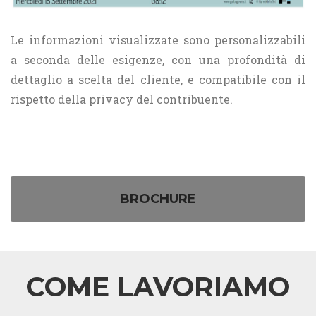
Le informazioni visualizzate sono personalizzabili
a seconda delle esigenze, con una profondità di
dettaglio a scelta del cliente, e compatibile con il
rispetto della privacy del contribuente.
BROCHURE
COME LAVORIAMO