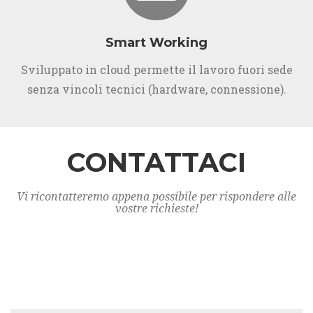
Smart Working
Sviluppato in cloud permette il lavoro fuori sede
senza vincoli tecnici (hardware, connessione).
CONTATTACI
Vi ricontatteremo appena possibile per rispondere alle
vostre richieste!