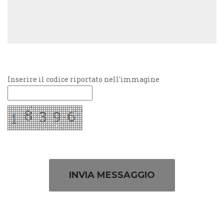
Inserire il codice riportato nell'immagine
INVIA MESSAGGIO