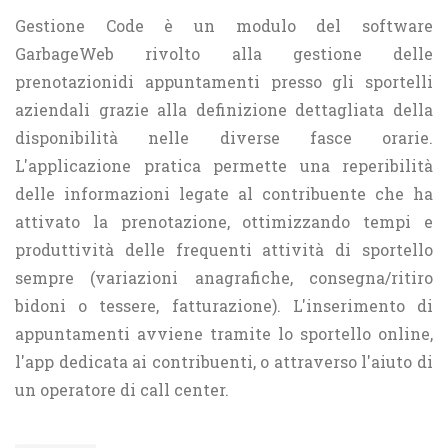
Gestione Code è un modulo del software
GarbageWeb rivolto alla gestione delle
prenotazionidi appuntamenti presso gli sportelli
aziendali grazie alla definizione dettagliata della
disponibilità nelle diverse fasce orarie.
L'applicazione pratica permette una reperibilità
delle informazioni legate al contribuente che ha
attivato la prenotazione, ottimizzando tempi e
produttività delle frequenti attività di sportello
sempre (variazioni anagrafiche, consegna/ritiro
bidoni o tessere, fatturazione). L'inserimento di
appuntamenti avviene tramite lo sportello online,
l'app dedicata ai contribuenti, o attraverso l'aiuto di
un operatore di call center.