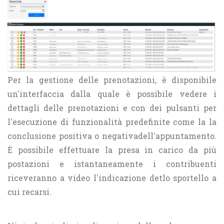
Per la gestione delle prenotazioni, è disponibile
un'interfaccia dalla quale è possibile vedere i
dettagli delle prenotazioni e con dei pulsanti per
l'esecuzione di funzionalità predefinite come la la
conclusione positiva o negativadell'appuntamento.
È possibile effettuare la presa in carico da più
postazioni e istantaneamente i contribuenti
riceveranno a video l'indicazione detlo sportello a
cui recarsi.