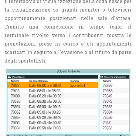
L'interfaccia di visualizzazione della coda nasce per
la visualizzazione su grandi monitor o televisori
opportunamente posizionati nelle sale d'attesa.
Tramite una connessione in tempo reale, il
terminale rivolto verso i contribuenti mostra le
prenotazioni prese in carico e gli appuntamenti
scaricati in seguito all'evasione o al rifiuto da parte
degli sportellisti.