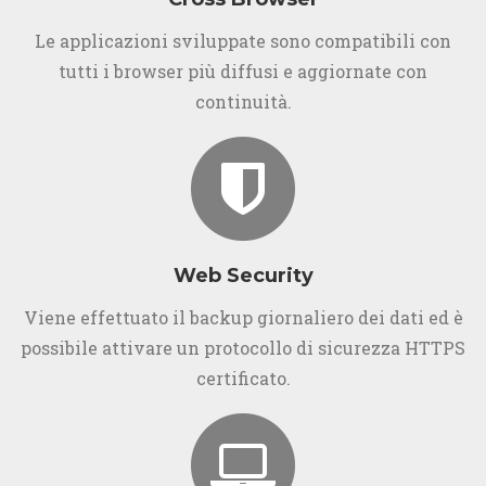
Le applicazioni sviluppate sono compatibili con
tutti i browser più diffusi e aggiornate con
continuità.
Web Security
Viene effettuato il backup giornaliero dei dati ed è
possibile attivare un protocollo di sicurezza HTTPS
certificato.