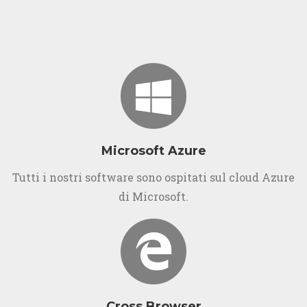
Microsoft Azure
Tutti i nostri software sono ospitati sul cloud Azure
di Microsoft.
Cross Browser