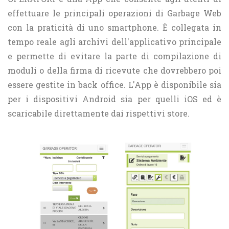
effettuare le principali operazioni di Garbage Web
con la praticità di uno smartphone. È collegata in
tempo reale agli archivi dell'applicativo principale
e permette di evitare la parte di compilazione di
moduli o della firma di ricevute che dovrebbero poi
essere gestite in back office. L'App è disponibile sia
per i dispositivi Android sia per quelli iOS ed è
scaricabile direttamente dai rispettivi store.