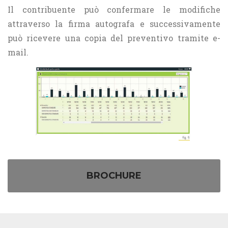
Il contribuente può confermare le modifiche
attraverso la firma autografa e successivamente
può ricevere una copia del preventivo tramite e-
mail.
BROCHURE