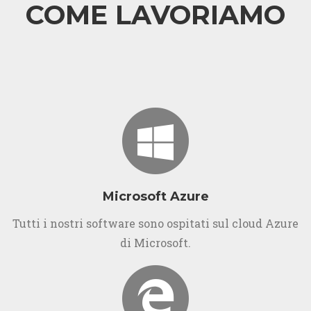
COME LAVORIAMO
Microsoft Azure
Tutti i nostri software sono ospitati sul cloud Azure
di Microsoft.