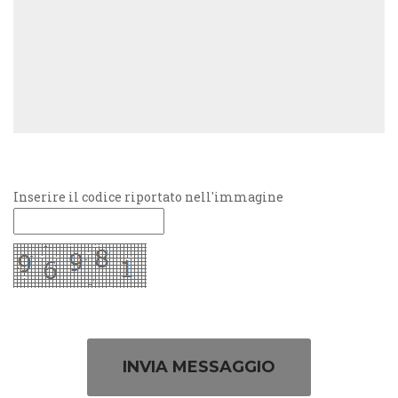
Inserire il codice riportato nell'immagine
INVIA MESSAGGIO