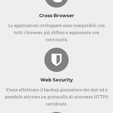
Cross Browser
Le applicazioni sviluppate sono compatibili con
tutti i browser più diffusi e aggiornate con
continuità.
Web Security
Viene effettuato il backup giornaliero dei dati ed è
possibile attivare un protocollo di sicurezza HTTPS
certificato.