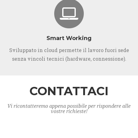
Smart Working
Sviluppato in cloud permette il lavoro fuori sede
senza vincoli tecnici (hardware, connessione).
CONTATTACI
Vi ricontatteremo appena possibile per rispondere alle
vostre richieste!