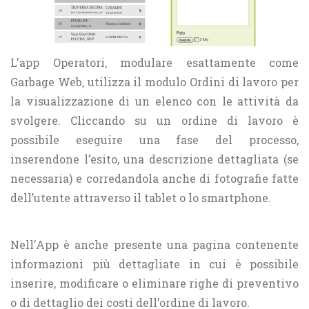
L'app Operatori, modulare esattamente come
Garbage Web, utilizza il modulo Ordini di lavoro per
la visualizzazione di un elenco con le attività da
svolgere. Cliccando su un ordine di lavoro è
possibile eseguire una fase del processo,
inserendone l’esito, una descrizione dettagliata (se
necessaria) e corredandola anche di fotografie fatte
dell’utente attraverso il tablet o lo smartphone.
Nell'App è anche presente una pagina contenente
informazioni più dettagliate in cui è possibile
inserire, modificare o eliminare righe di preventivo
o di dettaglio dei costi dell’ordine di lavoro.