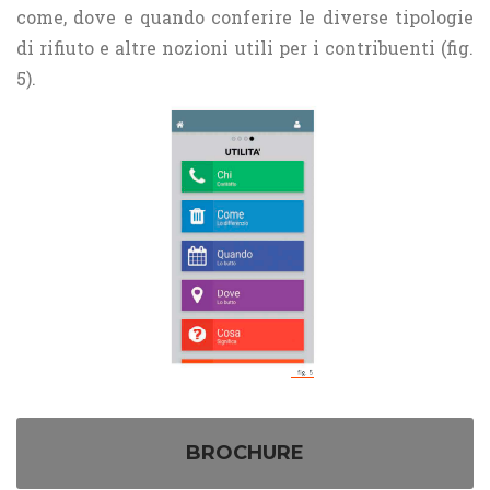
come, dove e quando conferire le diverse tipologie
di rifiuto e altre nozioni utili per i contribuenti (fig.
5).
BROCHURE