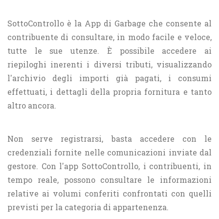
SottoControllo è la App di Garbage che consente al
contribuente di consultare, in modo facile e veloce,
tutte le sue utenze. È possibile accedere ai
riepiloghi inerenti i diversi tributi, visualizzando
l'archivio degli importi già pagati, i consumi
effettuati, i dettagli della propria fornitura e tanto
altro ancora.
Non serve registrarsi, basta accedere con le
credenziali fornite nelle comunicazioni inviate dal
gestore. Con l'app SottoControllo, i contribuenti, in
tempo reale, possono consultare le informazioni
relative ai volumi conferiti confrontati con quelli
previsti per la categoria di appartenenza.