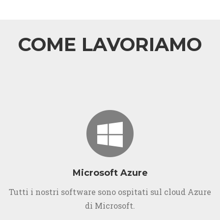
COME LAVORIAMO
Microsoft Azure
Tutti i nostri software sono ospitati sul cloud Azure
di Microsoft.