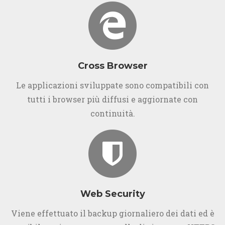
Cross Browser
Le applicazioni sviluppate sono compatibili con
tutti i browser più diffusi e aggiornate con
continuità.
Web Security
Viene effettuato il backup giornaliero dei dati ed è