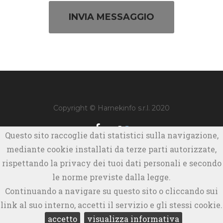
INVIA MESSAGGIO
Copyright © Harnekinfo s.r.l. 2020
Questo sito raccoglie dati statistici sulla navigazione,
Privacy Policy
mediante cookie installati da terze parti autorizzate,
rispettando la privacy dei tuoi dati personali e secondo
le norme previste dalla legge.
Continuando a navigare su questo sito o cliccando sui
link al suo interno, accetti il servizio e gli stessi cookie.
accetto
visualizza informativa