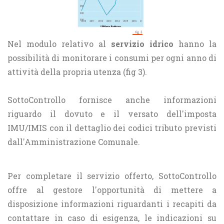
Nel modulo relativo al
servizio idrico
hanno la
possibilità di monitorare i consumi per ogni anno di
attività della propria utenza (fig 3).
SottoControllo fornisce anche informazioni
riguardo il dovuto e il versato dell'imposta
IMU/IMIS con il dettaglio dei codici tributo previsti
dall'Amministrazione Comunale.
Per completare il servizio offerto, SottoControllo
offre al gestore l'opportunità di mettere a
disposizione informazioni riguardanti i recapiti da
contattare in caso di esigenza, le indicazioni su