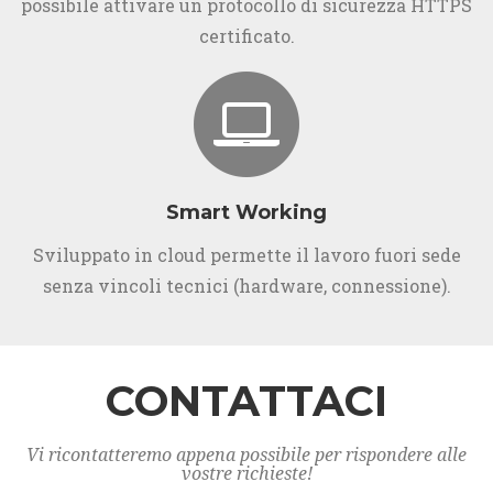
possibile attivare un protocollo di sicurezza HTTPS
certificato.
Smart Working
Sviluppato in cloud permette il lavoro fuori sede
senza vincoli tecnici (hardware, connessione).
CONTATTACI
Vi ricontatteremo appena possibile per rispondere alle
vostre richieste!