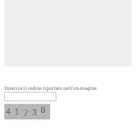
Inserire il codice riportato nell'immagine