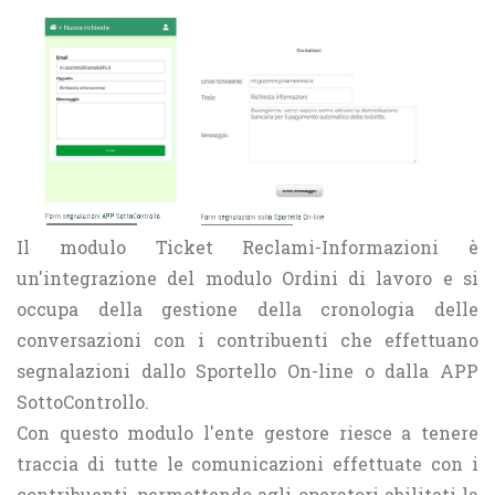
Il modulo Ticket Reclami-Informazioni è
un'integrazione del modulo Ordini di lavoro e si
occupa della gestione della cronologia delle
conversazioni con i contribuenti che effettuano
segnalazioni dallo Sportello On-line o dalla APP
SottoControllo.
Con questo modulo l'ente gestore riesce a tenere
traccia di tutte le comunicazioni effettuate con i
contribuenti, permettendo agli operatori abilitati la