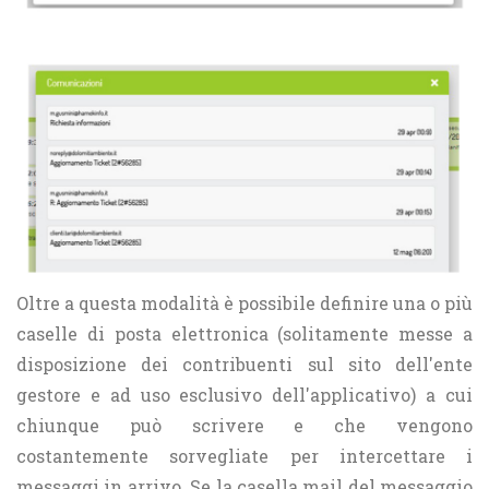
Oltre a questa modalità è possibile definire una o più
caselle di posta elettronica (solitamente messe a
disposizione dei contribuenti sul sito dell'ente
gestore e ad uso esclusivo dell'applicativo) a cui
chiunque può scrivere e che vengono
costantemente sorvegliate per intercettare i
messaggi in arrivo. Se la casella mail del messaggio