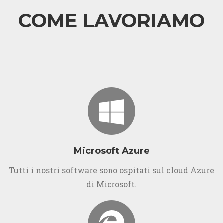
COME LAVORIAMO
Microsoft Azure
Tutti i nostri software sono ospitati sul cloud Azure
di Microsoft.