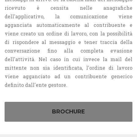
ricevuto è censita nelle anagrafiche
dell'applicativo, la comunicazione viene
agganciata automaticamente al contribuente e
viene creato un ordine di lavoro, con la possibilità
di rispondere al messaggio e tener traccia della
conversazione fino alla completa evasione
dell'attività. Nel caso in cui invece la mail del
mittente non sia identificata, l'ordine di lavoro
viene agganciato ad un contribuente generico
definito dall'ente gestore.
BROCHURE