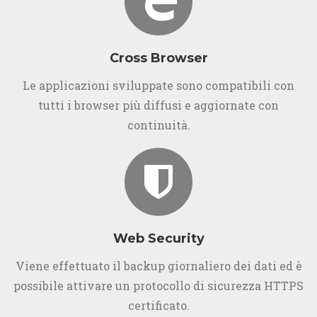
Cross Browser
Le applicazioni sviluppate sono compatibili con
tutti i browser più diffusi e aggiornate con
continuità.
Web Security
Viene effettuato il backup giornaliero dei dati ed è
possibile attivare un protocollo di sicurezza HTTPS
certificato.