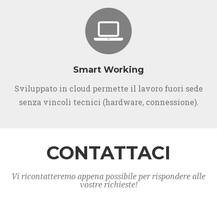
Smart Working
Sviluppato in cloud permette il lavoro fuori sede
senza vincoli tecnici (hardware, connessione).
CONTATTACI
Vi ricontatteremo appena possibile per rispondere alle
vostre richieste!