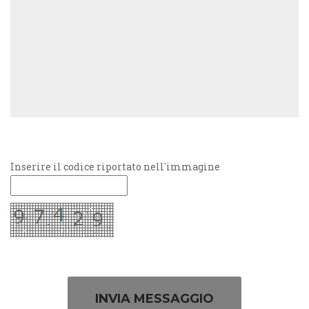
Inserire il codice riportato nell'immagine
INVIA MESSAGGIO