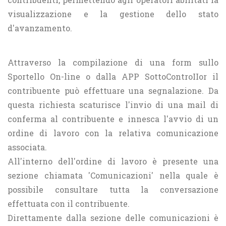
visualizzazione e la gestione dello stato
d'avanzamento.
Attraverso la compilazione di una form sullo
Sportello On-line o dalla APP SottoControIIor il
contribuente può effettuare una segnalazione. Da
questa richiesta scaturisce l'invio di una mail di
conferma al contribuente e innesca l'avvio di un
ordine di lavoro con la relativa comunicazione
associata.
All'interno dell'ordine di lavoro è presente una
sezione chiamata 'Comunicazioni' nella quale è
possibile consultare tutta la conversazione
effettuata con il contribuente.
Direttamente dalla sezione delle comunicazioni è