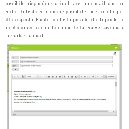
possibile rispondere o inoltrare una mail con un
editor di testo ed è anche possibile inserire allegati
alla risposta. Esiste anche la possibilità di produrre
un documento con la copia della conversazione e
inviarla via mail.