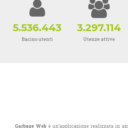
5.536.443
3.297.114
Bacino utenti
Utenze attive
Garbage Web
è un'applicazione realizzata in am