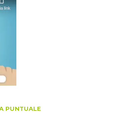
FA PUNTUALE