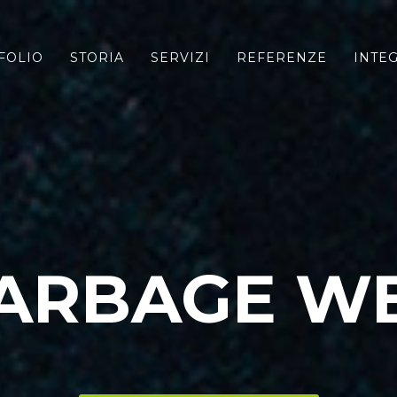
FOLIO
STORIA
SERVIZI
REFERENZE
INTE
ARBAGE W