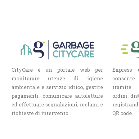
CityCare è un portale web per
Express
monitorare utenze di igiene
consente 
ambientale e servizio idrico, gestire
tramite 
pagamenti, comunicare autoletture
ordini, dis
ed effettuare segnalazioni, reclami e
registran
richieste di intervento.
QR code.