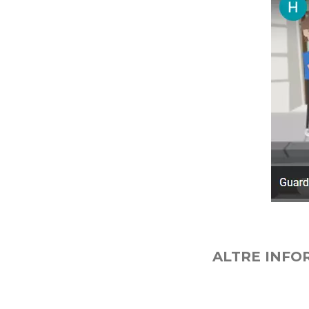
ALTRE INFO