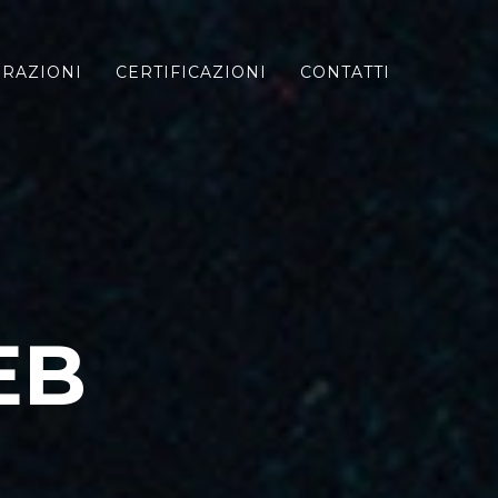
GRAZIONI
CERTIFICAZIONI
CONTATTI
EB