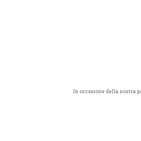
In occasione della nostra 