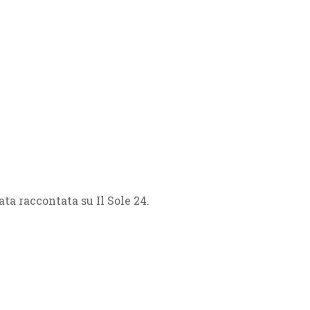
a raccontata su Il Sole 24.